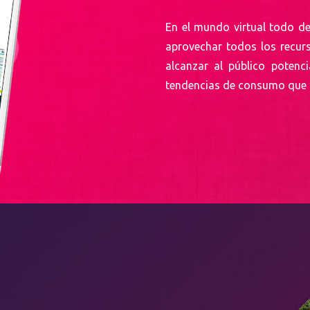
En el mundo virtual todo d
aprovechar todos los recurs
alcanzar al público potenc
tendencias de consumo que t