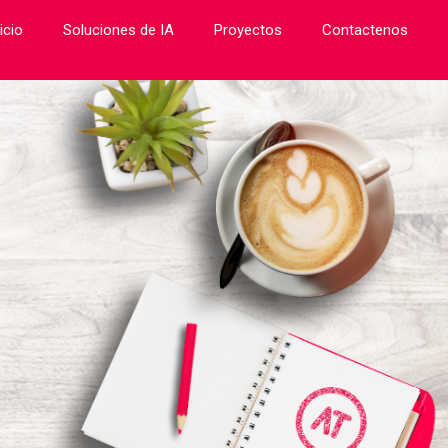
icio
Soluciones de IA
Proyectos
Contactenos