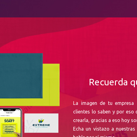
Recuerda qu
La imagen de tu empresa d
clientes lo saben y por eso
crearla, gracias a eso hoy so
Echa un vistazo a nuestras