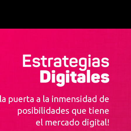
la puerta a la inmensidad de
posibilidades que tiene
el mercado digital!