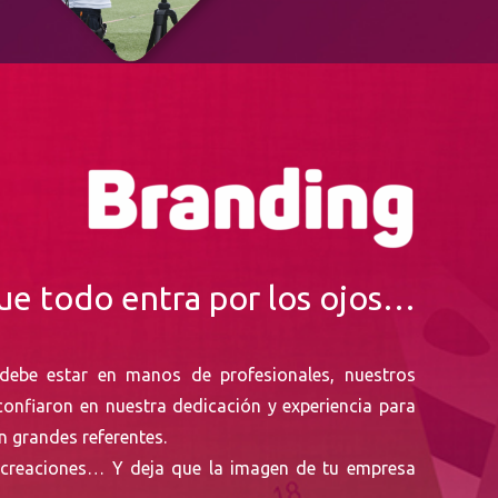
e todo entra por los ojos…
ebe estar en manos de profesionales, nuestros
 confiaron en nuestra dedicación y experiencia para
n grandes referentes.
 creaciones… Y deja que la imagen de tu empresa