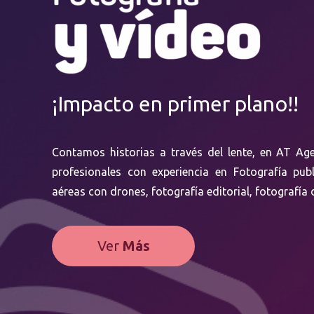
¡Impacto en primer plano!!
Contamos historias a través del lente, en AT A
profesionales con experiencia en Fotografía publ
aéreas con drones, fotografía editorial, fotografí
Ver
Más